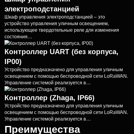
электроподстанцией
Шкаф управления электроподстанцией – это
устройство управления уличным освещением,
использующее твердотельные реле для изменения
состояния…
Контроллер UART (без корпуса,
IP00)
Устройство предназначено для управления уличным
освещением с помощью беспроводной сети LoRaWAN.
Управление системой реализуется в…
Контроллер (Zhaga, IP66)
Устройство предназначено для управления уличным
освещением с помощью беспроводной сети LoRaWAN.
Управление системой реализуется в…
Преимущества