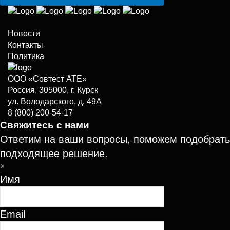
Новости
Контакты
Политика
ООО «Совтест АТЕ»
Россия, 305000, г. Курск
ул. Володарского, д. 49А
8 (800) 200-54-17
Свяжитесь с нами
Ответим на ваши вопросы, поможем подобрать
подходящее решение.
×
Имя
Email