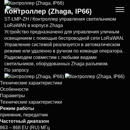
Контроллер (Zhaga, IP66)
ST-LMP-ZH / Контроллер управления светильником
LoRaWAN в корпусе Zhaga
Устройство предназначено для управления уличным
освещением с помощью беспроводной сети LoRaWAN.
Управление системой реализуется в автоматическом
режиме или удаленно в ручном по команде оператора.
Радиомодем совместим с любыми видами
светильников, оборудованных Zhaga разъемом.
По запросу
Технические характеристики
Особенности
Параметры
Технические характеристики
Режим работы
приемник, передатчик
Частотный диапазон
863 – 868 EU (RU) МГц