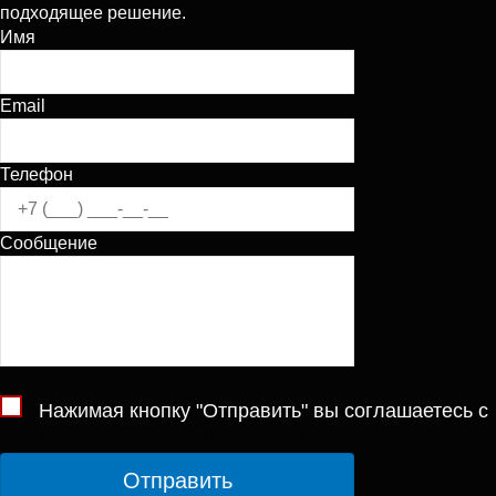
подходящее решение.
Имя
Email
Телефон
Сообщение
Нажимая кнопку "Отправить" вы соглашаетесь с
Политикой конфиденциальности