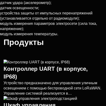
датчик удара (акселерометр);
датчик освещенности;
устройства защиты от импульсных перенапряжений
(устанавливается отдельно от радиомодуля);
модуль измерения параметров электросети (сила тока,
напряжение);
модуль измерения температуры.
Продукты
Контроллер UART (в корпусе,
IP68)
Устройство предназначено для управления уличным
освещением с помощью беспроводной сети LoRaWAN.
Управление системой реализуется в…
Шкаф управления