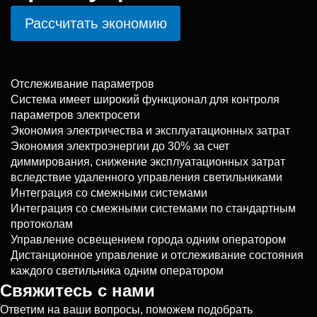
Рассчитать экономию
Отслеживание параметров
Система имеет широкий функционал для контроля
параметров электросети
Экономия электричества и эксплуатационных затрат
Экономия электроэнергии до 30% за счет
диммирования, снижение эксплуатационных затрат
вследствие удаленного управления светильниками
Интеграция со смежными системами
Интеграция со смежными системами по стандартным
протоколам
Управление освещением города одним оператором
Дистанционное управление и отслеживание состояния
каждого светильника одним оператором
Свяжитесь с нами
Ответим на ваши вопросы, поможем подобрать