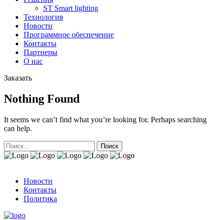
ST Smart lighting
Технология
Новости
Программное обеспечение
Контакты
Партнеры
О нас
Заказать
Nothing Found
It seems we can’t find what you’re looking for. Perhaps searching
can help.
Найти:
Новости
Контакты
Политика