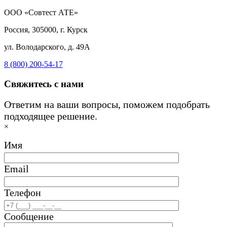
ООО «Совтест АТЕ»
Россия, 305000, г. Курск
ул. Володарского, д. 49А
8 (800) 200-54-17
Свяжитесь с нами
Ответим на ваши вопросы, поможем подобрать
подходящее решение.
×
Имя
Email
Телефон
Сообщение