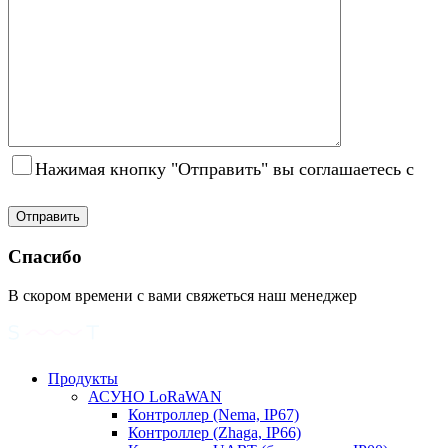
Нажимая кнопку "Отправить" вы соглашаетесь с
Политикой конфиденциальности
Спасибо
В скором времени с вами свяжеться наш менеджер
Продукты
АСУНО LoRaWAN
Контроллер (Nema, IP67)
Контроллер (Zhaga, IP66)