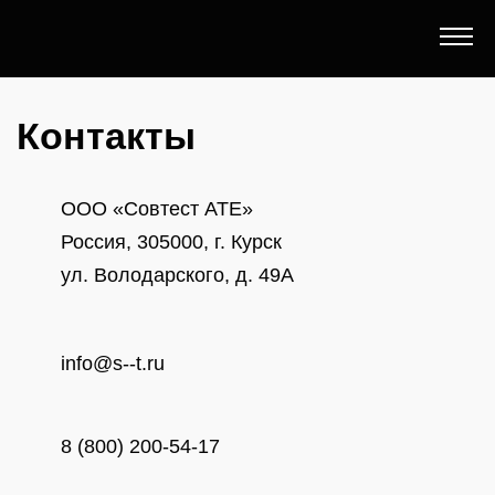
Контакты
ООО «Совтест АТЕ»
Россия, 305000, г. Курск
ул. Володарского, д. 49А
info@s--t.ru
8 (800) 200-54-17