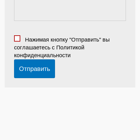
Нажимая кнопку "Отправить" вы
соглашаетесь с
Политикой
конфиденциальности