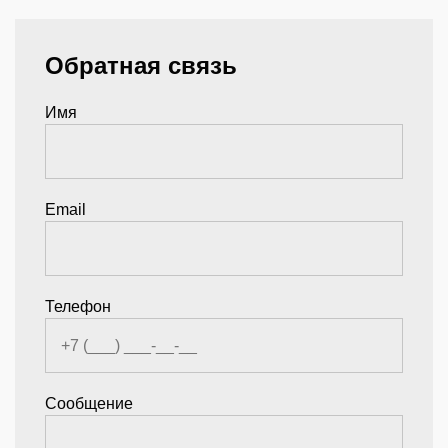
Обратная связь
Имя
Email
Телефон
Сообщение