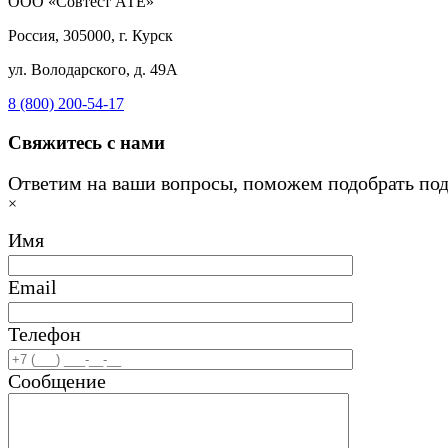
ООО «Совтест АТЕ»
Россия, 305000, г. Курск
ул. Володарского, д. 49А
8 (800) 200-54-17
Свяжитесь с нами
Ответим на ваши вопросы, поможем подобрать по
×
Имя
Email
Телефон
Сообщение