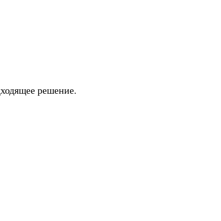
дходящее решение.