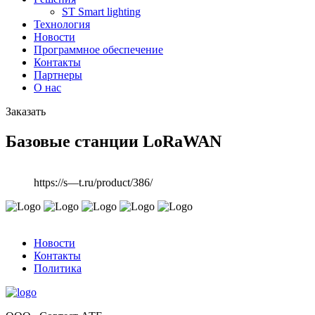
ST Smart lighting
Технология
Новости
Программное обеспечение
Контакты
Партнеры
О нас
Заказать
Базовые станции LoRaWAN
https://s—t.ru/product/386/
Новости
Контакты
Политика